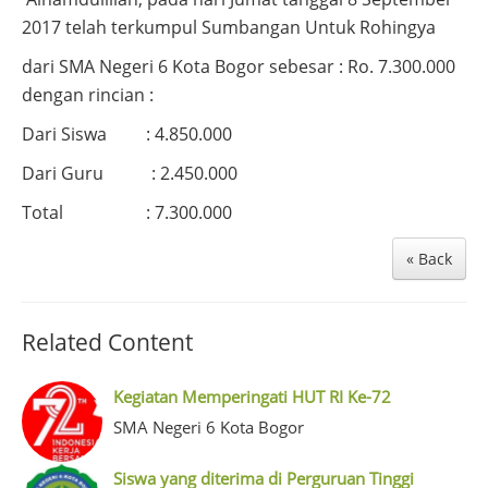
2017 telah terkumpul Sumbangan Untuk Rohingya
dari SMA Negeri 6 Kota Bogor sebesar : Ro. 7.300.000
dengan rincian :
Dari Siswa : 4.850.000
Dari Guru : 2.450.000
Total : 7.300.000
« Back
Related Content
Kegiatan Memperingati HUT RI Ke-72
SMA Negeri 6 Kota Bogor
Siswa yang diterima di Perguruan Tinggi