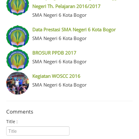
Negeri Th. Pelajaran 2016/2017
SMA Negeri 6 Kota Bogor
Data Prestasi SMA Negeri 6 Kota Bogor
SMA Negeri 6 Kota Bogor
BROSUR PPDB 2017
SMA Negeri 6 Kota Bogor
Kegiatan WOSCC 2016
SMA Negeri 6 Kota Bogor
Comments
Title :