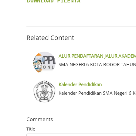
D
OWNLOAD FILENYA
Related Content
ALUR PENDAFTARAN JALUR AKADEM
SMA NEGERI 6 KOTA BOGOR TAHUN
Kalender Pendidikan
Kalender Pendidikan SMA Negeri 6 
Comments
Title :