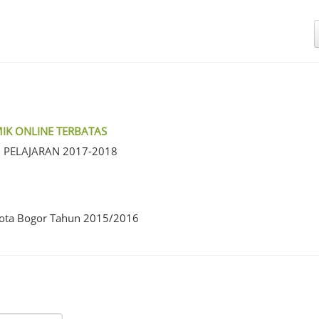
IK ONLINE TERBATAS
 PELAJARAN 2017-2018
Kota Bogor Tahun 2015/2016