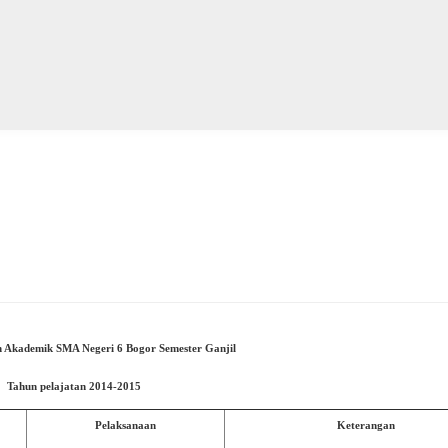
 Akademik SMA Negeri 6 Bogor Semester Ganjil
Tahun pelajatan 2014-2015
Pelaksanaan
Keterangan