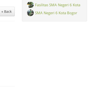
Fasilitas SMA Negeri 6 Kota
« Back
Bogor
SMA Negeri 6 Kota Bogor