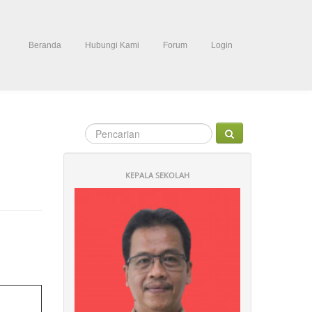
Beranda
Hubungi Kami
Forum
Login
KEPALA SEKOLAH