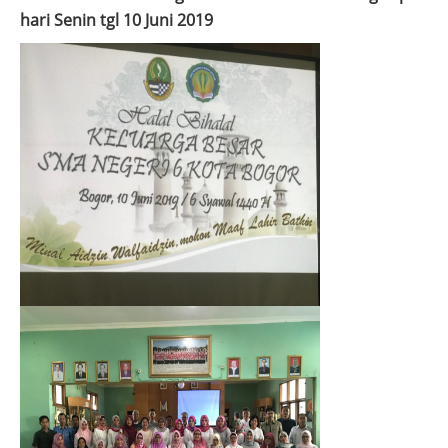
hari Senin tgl 10 Juni 2019