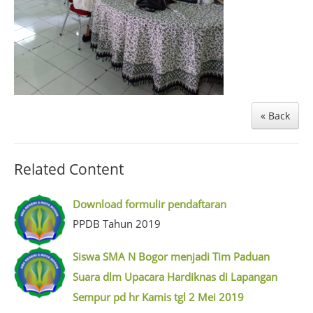
« Back
Related Content
Download formulir pendaftaran
PPDB Tahun 2019
Siswa SMA N Bogor menjadi Tim Paduan
Suara dlm Upacara Hardiknas di Lapangan
Sempur pd hr Kamis tgl 2 Mei 2019