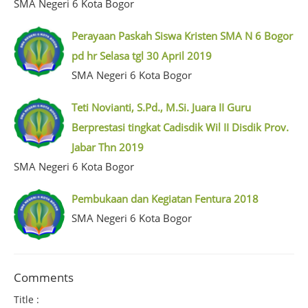
SMA Negeri 6 Kota Bogor
Perayaan Paskah Siswa Kristen SMA N 6 Bogor
pd hr Selasa tgl 30 April 2019
SMA Negeri 6 Kota Bogor
Teti Novianti, S.Pd., M.Si. Juara II Guru
Berprestasi tingkat Cadisdik Wil II Disdik Prov.
Jabar Thn 2019
SMA Negeri 6 Kota Bogor
Pembukaan dan Kegiatan Fentura 2018
SMA Negeri 6 Kota Bogor
Comments
Title :