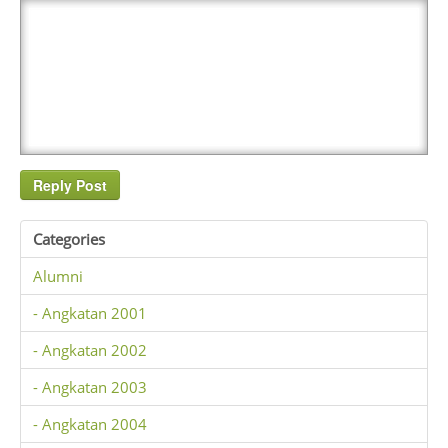
Categories
Alumni
- Angkatan 2001
- Angkatan 2002
- Angkatan 2003
- Angkatan 2004