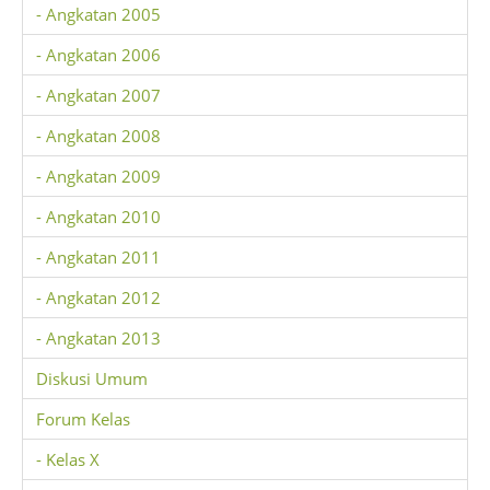
- Angkatan 2005
- Angkatan 2006
- Angkatan 2007
- Angkatan 2008
- Angkatan 2009
- Angkatan 2010
- Angkatan 2011
- Angkatan 2012
- Angkatan 2013
Diskusi Umum
Forum Kelas
- Kelas X