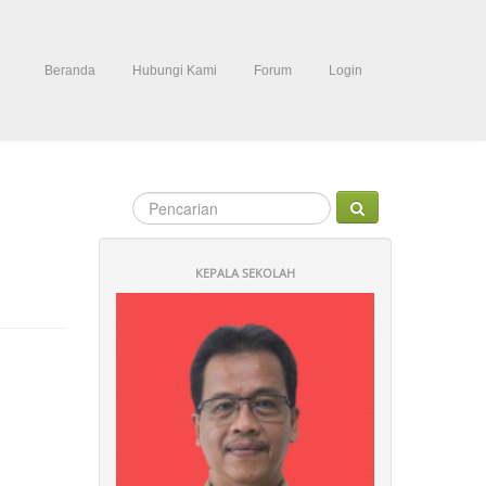
Beranda
Hubungi Kami
Forum
Login
KEPALA SEKOLAH