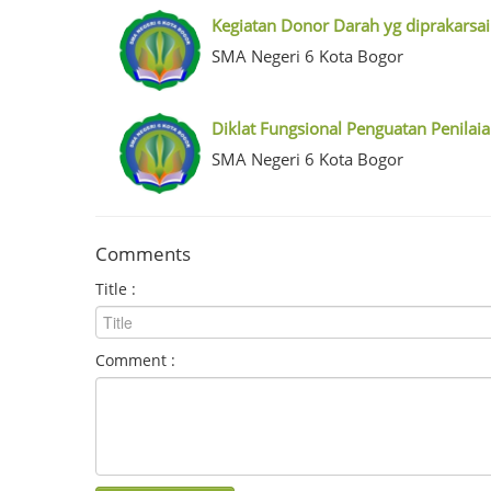
Kegiatan Donor Darah yg diprakarsa
SMA Negeri 6 Kota Bogor
Diklat Fungsional Penguatan Penilai
SMA Negeri 6 Kota Bogor
Comments
Title :
Comment :