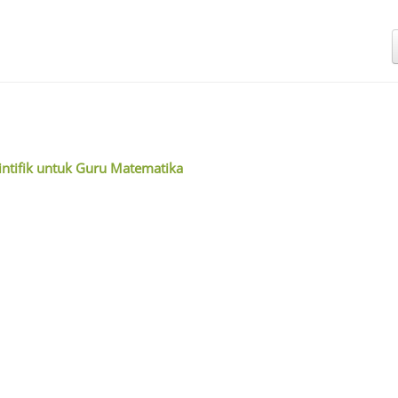
intifik untuk Guru Matematika