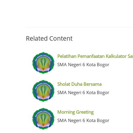
Related Content
Pelatihan Pemanfaatan Kalkulator Sa
SMA Negeri 6 Kota Bogor
Sholat Duha Bersama
SMA Negeri 6 Kota Bogor
Morning Greeting
SMA Negeri 6 Kota Bogor