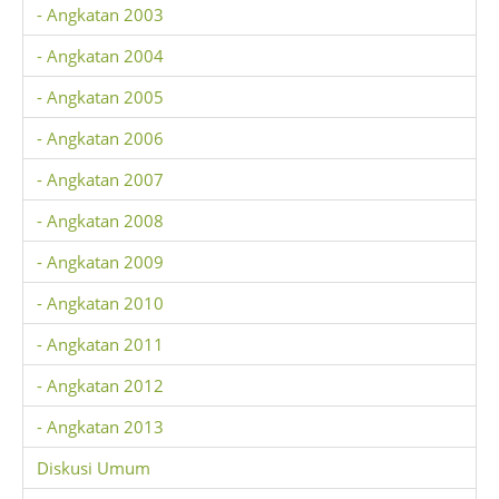
- Angkatan 2003
- Angkatan 2004
- Angkatan 2005
- Angkatan 2006
- Angkatan 2007
- Angkatan 2008
- Angkatan 2009
- Angkatan 2010
- Angkatan 2011
- Angkatan 2012
- Angkatan 2013
Diskusi Umum