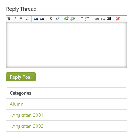
Reply Thread
Categories
Alumni
- Angkatan 2001
- Angkatan 2002