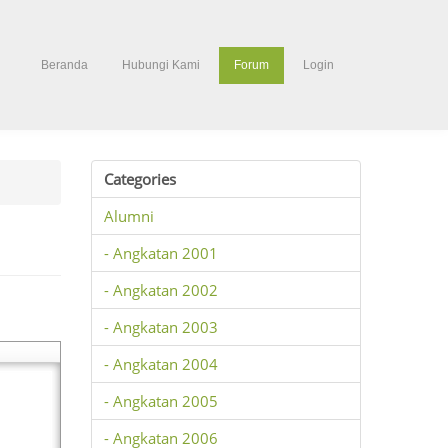
Beranda
Hubungi Kami
Forum
Login
Categories
Alumni
- Angkatan 2001
- Angkatan 2002
- Angkatan 2003
- Angkatan 2004
- Angkatan 2005
- Angkatan 2006