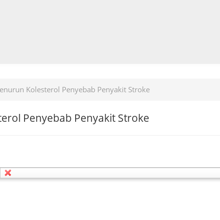
enurun Kolesterol Penyebab Penyakit Stroke
erol Penyebab Penyakit Stroke