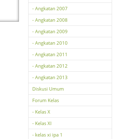
- Angkatan 2007
- Angkatan 2008
- Angkatan 2009
- Angkatan 2010
- Angkatan 2011
- Angkatan 2012
- Angkatan 2013
Diskusi Umum
Forum Kelas
- Kelas X
- Kelas XI
- kelas xi ipa 1