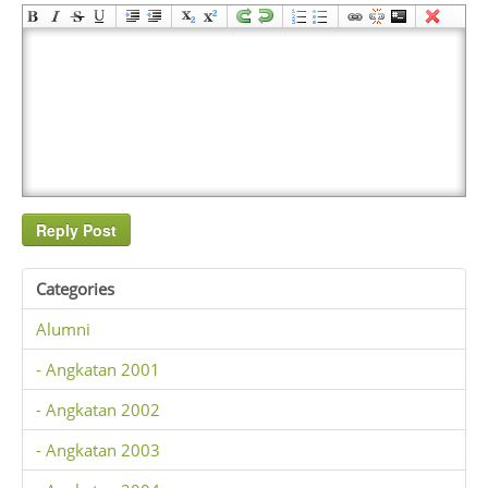
Categories
Alumni
- Angkatan 2001
- Angkatan 2002
- Angkatan 2003