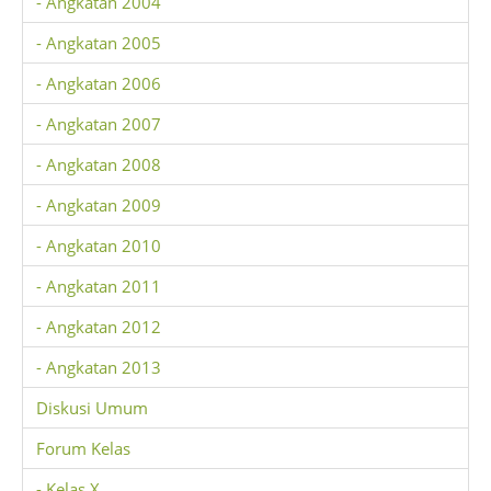
- Angkatan 2004
- Angkatan 2005
- Angkatan 2006
- Angkatan 2007
- Angkatan 2008
- Angkatan 2009
- Angkatan 2010
- Angkatan 2011
- Angkatan 2012
- Angkatan 2013
Diskusi Umum
Forum Kelas
- Kelas X