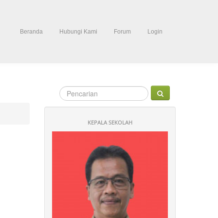
Beranda
Hubungi Kami
Forum
Login
KEPALA SEKOLAH