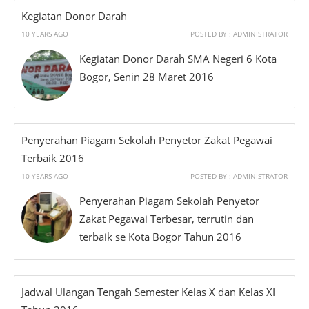
Kegiatan Donor Darah
10 YEARS AGO
POSTED BY : ADMINISTRATOR
Kegiatan Donor Darah SMA Negeri 6 Kota
Bogor, Senin 28 Maret 2016
Penyerahan Piagam Sekolah Penyetor Zakat Pegawai
Terbaik 2016
10 YEARS AGO
POSTED BY : ADMINISTRATOR
Penyerahan Piagam Sekolah Penyetor
Zakat Pegawai Terbesar, terrutin dan
terbaik se Kota Bogor Tahun 2016
Jadwal Ulangan Tengah Semester Kelas X dan Kelas XI