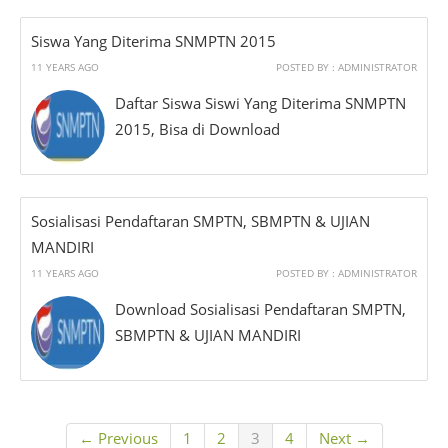
Siswa Yang Diterima SNMPTN 2015
11 YEARS AGO
POSTED BY : ADMINISTRATOR
Daftar Siswa Siswi Yang Diterima SNMPTN
2015, Bisa di Download
Sosialisasi Pendaftaran SMPTN, SBMPTN & UJIAN
MANDIRI
11 YEARS AGO
POSTED BY : ADMINISTRATOR
Download Sosialisasi Pendaftaran SMPTN,
SBMPTN & UJIAN MANDIRI
← Previous
1
2
3
4
Next →