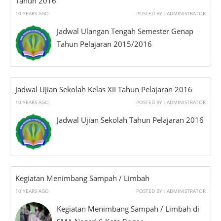
Tahun 2016
10 YEARS AGO
POSTED BY : ADMINISTRATOR
Jadwal Ulangan Tengah Semester Genap
Tahun Pelajaran 2015/2016
Jadwal Ujian Sekolah Kelas XII Tahun Pelajaran 2016
10 YEARS AGO
POSTED BY : ADMINISTRATOR
Jadwal Ujian Sekolah Tahun Pelajaran 2016
Kegiatan Menimbang Sampah / Limbah
10 YEARS AGO
POSTED BY : ADMINISTRATOR
Kegiatan Menimbang Sampah / Limbah di