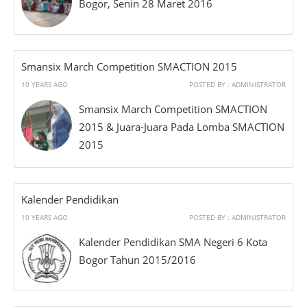
Bogor, Senin 28 Maret 2016
Smansix March Competition SMACTION 2015
10 YEARS AGO
POSTED BY : ADMINISTRATOR
Smansix March Competition SMACTION
2015 & Juara-Juara Pada Lomba SMACTION
2015
Kalender Pendidikan
10 YEARS AGO
POSTED BY : ADMINISTRATOR
Kalender Pendidikan SMA Negeri 6 Kota
Bogor Tahun 2015/2016