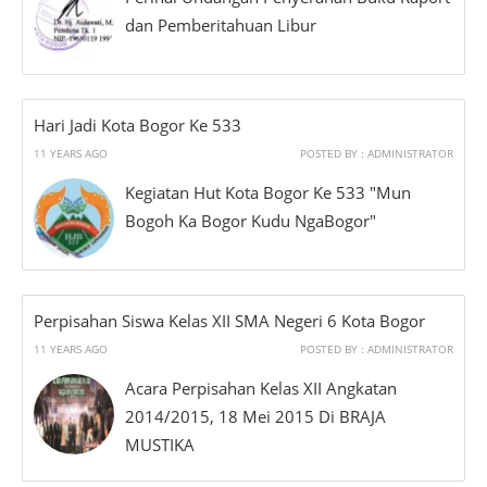
dan Pemberitahuan Libur
Hari Jadi Kota Bogor Ke 533
11 YEARS AGO
POSTED BY : ADMINISTRATOR
Kegiatan Hut Kota Bogor Ke 533 "Mun
Bogoh Ka Bogor Kudu NgaBogor"
Perpisahan Siswa Kelas XII SMA Negeri 6 Kota Bogor
11 YEARS AGO
POSTED BY : ADMINISTRATOR
Acara Perpisahan Kelas XII Angkatan
2014/2015, 18 Mei 2015 Di BRAJA
MUSTIKA