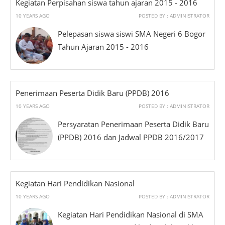
Kegiatan Perpisahan siswa tahun ajaran 2015 - 2016
10 YEARS AGO
POSTED BY : ADMINISTRATOR
Pelepasan siswa siswi SMA Negeri 6 Bogor
Tahun Ajaran 2015 - 2016
Penerimaan Peserta Didik Baru (PPDB) 2016
10 YEARS AGO
POSTED BY : ADMINISTRATOR
Persyaratan Penerimaan Peserta Didik Baru
(PPDB) 2016 dan Jadwal PPDB 2016/2017
Kegiatan Hari Pendidikan Nasional
10 YEARS AGO
POSTED BY : ADMINISTRATOR
Kegiatan Hari Pendidikan Nasional di SMA