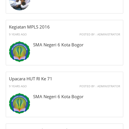
Kegiatan MPLS 2016
9 YEARS AGO
POSTED BY : ADMINISTRATOR
SMA Negeri 6 Kota Bogor
Upacara HUT RI Ke 71
9 YEARS AGO
POSTED BY : ADMINISTRATOR
SMA Negeri 6 Kota Bogor